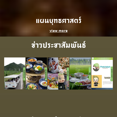
แผนยุทธศาสตร์
view more
ข่าวประชาสัมพันธ์