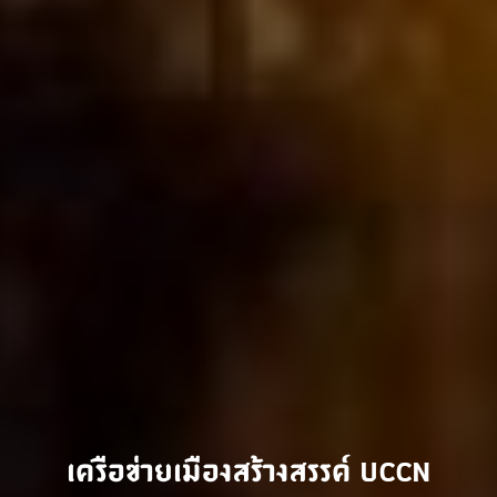
เครือข่ายเมืองสร้างสรรค์ UCCN