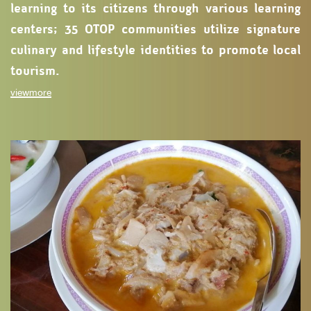
learning to its citizens through various learning
centers; 35 OTOP communities utilize signature
culinary and lifestyle identities to promote local
tourism.
viewmore