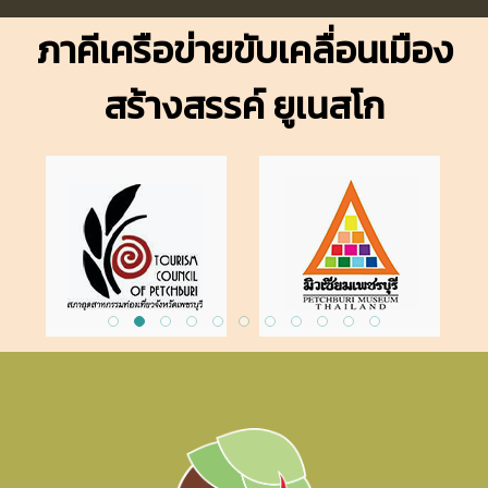
ภาคีเครือข่ายขับเคลื่อนเมือง
สร้างสรรค์ ยูเนสโก