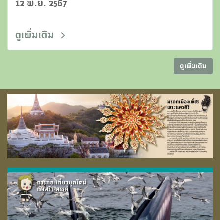
12 พ.ย. 2567
ดูเพิ่มเติม
ดูเพิ่มเติม