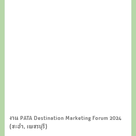
งาน PATA Destination Marketing Forum 2024
(ชะอำ, เพชรบุรี)