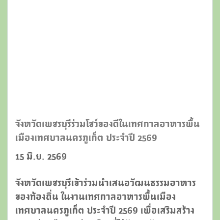
จังหวัดเพชรบุรีร่วมโชว์ของดีในเทศกาลอาหารพื้น
เมืองเทศบาลนครภูเก็ต ประจำปี 2569
15 มิ.ย. 2569
จังหวัดเพชรบุรีเข้าร่วมนำเสนอวัฒนธรรมอาหาร
ของท้องถิ่น ในงานเทศกาลอาหารพื้นเมือง
เทศบาลนครภูเก็ต ประจำปี 2569 เพื่อเสริมสร้าง