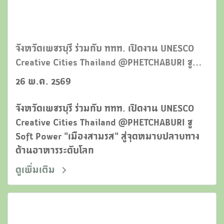
จังหวัดเพชรบุรี ร่วมกับ ททท. เปิดงาน UNESCO
Creative Cities Thailand @PHETCHABURI ชู
Soft Power "เมืองสามรส" สู่จุดหมายปลายทาง
26 พ.ค. 2569
ด้านอาหารระดับโลก
จังหวัดเพชรบุรี ร่วมกับ ททท. เปิดงาน UNESCO
Creative Cities Thailand @PHETCHABURI ชู
Soft Power "เมืองสามรส" สู่จุดหมายปลายทาง
ด้านอาหารระดับโลก
ดูเพิ่มเติม