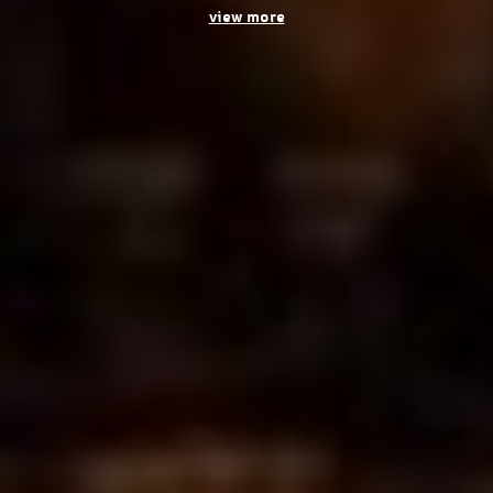
view more