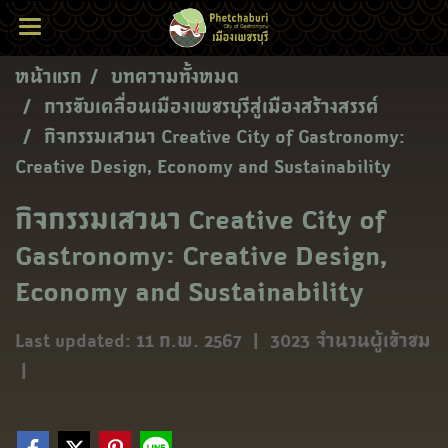
หน้าแรก
บทความทั้งหมด
การขับเคลื่อนเมืองเพชรบุรีสู่เมืองสร้างสรรค์
กิจกรรมเสวนา Creative City of Gastronomy:
Creative Design, Economy and Sustainability
กิจกรรมเสวนา Creative City of
Gastronomy: Creative Design,
Economy and Sustainability
Last updated: 11 ก.พ. 2567
|
3023 จำนวนผู้เข้าชม
|