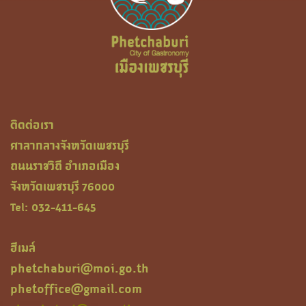
ติดต่อเรา
ศาลากลางจังหวัดเพชรบุรี
ถนนราชวิถี อำเภอเมือง
จังหวัดเพชรบุรี 76000
Tel: 032-411-645
ฮีเมล์
phetchaburi@moi.go.th
phetoffice@gmail.com