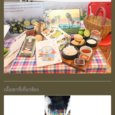
เนื้อหาที่เกี่ยวข้อง