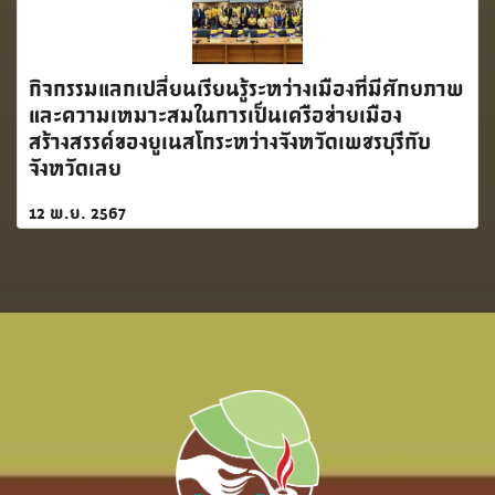
กิจกรรมแลกเปลี่ยนเรียนรู้ระหว่างเมืองที่มีศักยภาพ
และความเหมาะสมในการเป็นเครือข่ายเมือง
สร้างสรรค์ของยูเนสโกระหว่างจังหวัดเพชรบุรีกับ
จังหวัดเลย
12 พ.ย. 2567