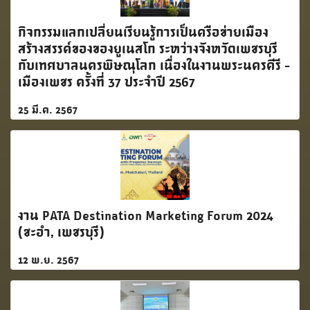
กิจกรรมแลกเปลี่ยนเรียนรู้การเป็นครือข่ายเมือง
สร้างสรรค์ของของยูเนสโก ระหว่างจังหวัดเพชรบุรี
กับเทศบาลนครพิษณุโลก เนื่องในงานพระนครคีรี -
เมืองเพชร ครั้งที่ 37 ประจำปี 2567
25 มี.ค. 2567
งาน PATA Destination Marketing Forum 2024
(ชะอำ, เพชรบุรี)
12 พ.ย. 2567