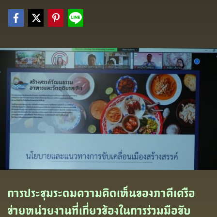
การประชุมระดมความคิดเห็นของภาคีเครือ
ข่ายหน่วยงานที่เกี่ยวข้องในการร่วมมือขับ