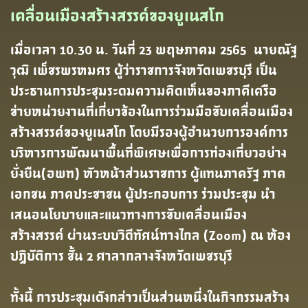
เคลื่อนเมืองสร้างสรรค์ของยูเนสโก
เมื่อเวลา 10.30 น. วันที่ 23 พฤษภาคม 2565 นายณัฐ
วุฒิ เพ็ชรพรหมศร ผู้ว่าราชการจังหวัดเพชรบุรี เป็น
ประธานการประชุมระดมความคิดเห็นของภาคีเครือ
ข่ายหน่วยงานที่เกี่ยวข้องในการร่วมมือขับเคลื่อนเมือง
สร้างสรรค์ของยูเนสโก โดยมีรองผู้อำนวยการองค์การ
บริหารการพัฒนาพื้นที่พิเศษเพื่อการท่องเที่ยวอย่าง
ยั่งยืน(อพท) หัวหน้าส่วนราชการ ผู้แทนภาครัฐ ภาค
เอกชน ภาคประชาชน ผู้ประกอบการ ร่วมประชุม นำ
เสนอนโยบายและแนวทางการขับเคลื่อนเมือง
สร้างสรรค์ ผ่านระบบวิดีทัศน์ทางไกล (Zoom) ณ ห้อง
ปฏิบัติการ ชั้น 2 ศาลากลางจังหวัดเพชรบุรี
ทั้งนี้ การประชุมเดังกล่าวเป็นส่วนหนึ่งในกิจกรรมสร้าง