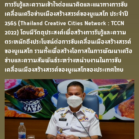
การรับรู้และความเข้าใจต่อแนวคิดและแนวทางการขับ
เคลื่อนเครือข่ายเมืองสร้างสรรค์ของยูเนสโก ประจำปี
2565 (Thailand Creative Cities Network : TCCN
2022) โดยมีวัตถุประสงค์เพื่อสร้างการรับรู้และความ
ตระหนักถึงประโยชน์ต่อการขับเคลื่อนเมืองสร้างสรรค์
ของยูเนสโก รวมทั้งเพื่อสร้างโอกาสในการพัฒนาเครือ
ข่ายและความสัมพันธ์ระหว่างหน่วยงานในการขับ
เคลื่อนเมืองสร้างสรรค์ของยูเนสโกของประเทศไทย