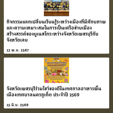
กิจกรรมแลกเปลี่ยนเรียนรู้ระหว่างเมืองที่มีศักยภาพ
และความเหมาะสมในการเป็นเครือข่ายเมือง
สร้างสรรค์ของยูเนสโกระหว่างจังหวัดเพชรบุรีกับ
จังหวัดเลย
12 พ.ย. 2567
จังหวัดเพชรบุรีร่วมโชว์ของดีในเทศกาลอาหารพื้น
เมืองเทศบาลนครภูเก็ต ประจำปี 2569
15 มิ.ย. 2569