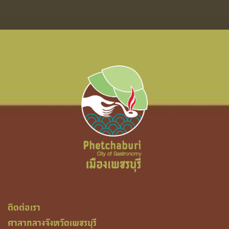
ติดต่อเรา
ศาลากลางจังหวัดเพชรบุรี