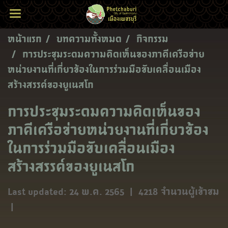
หน้าแรก
บทความทั้งหมด
กิจกรรม
การประชุมระดมความคิดเห็นของภาคีเครือข่าย
หน่วยงานที่เกี่ยวข้องในการร่วมมือขับเคลื่อนเมือง
สร้างสรรค์ของยูเนสโก
การประชุมระดมความคิดเห็นของ
ภาคีเครือข่ายหน่วยงานที่เกี่ยวข้อง
ในการร่วมมือขับเคลื่อนเมือง
สร้างสรรค์ของยูเนสโก
Last updated: 24 พ.ค. 2565
|
4218 จำนวนผู้เข้าชม
|