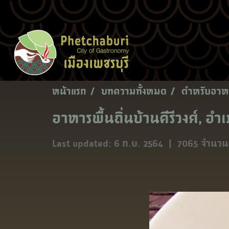
หน้าแรก
บทความทั้งหมด
ตำหรับอาหา
อาหารพื้นถิ่นบ้านคีรีวงศ์, อ
Last updated: 6 ก.ย. 2564
|
7065 จำนวนผ