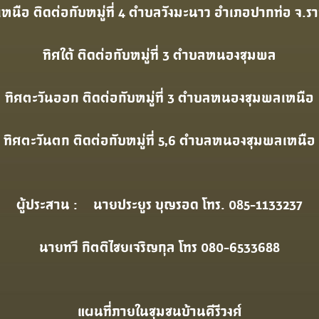
เหนือ ติดต่อกับหมู่ที่ 4 ตําบลวังมะนาว อําเภอปากท่อ จ.ราช
ทิศใต้ ติดต่อกับหมู่ที่ 3 ตําบลหนองชุมพล
ทิศตะวันออก ติดต่อกับหมู่ที่ 3 ตําบลหนองชุมพลเหนือ
ทิศตะวันตก ติดต่อกับหมู่ที่ 5,6 ตําบลหนองชุมพลเหนือ
ผู้ประสาน : นายประยูร บุญรอด โทร. 085-1133237
นายทวี กิตติไชยเจริญกุล โทร 080-6533688
แผนที่ภายในชุมชนบ้านคีรีวงศ์