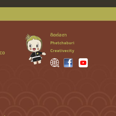
ติดต่อเรา
Phetchaburi
Creativecity
SCO