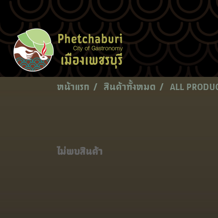
หน้าแรก
สินค้าทั้งหมด
ALL PRODU
ไม่พบสินค้า