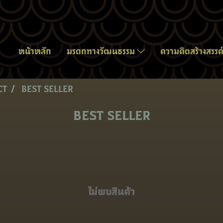
หน้าหลัก
มรดกทางวัฒนธรรม
ความคิดสร้างสรรค
CT
BEST SELLER
BEST SELLER
ไม่พบสินค้า