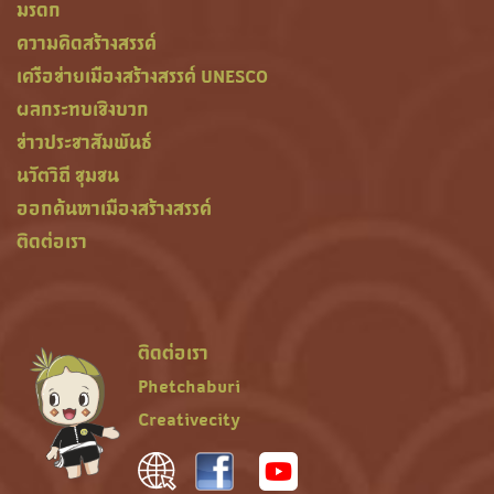
มรดก
ความคิดสร้างสรรค์
เครือข่ายเมืองสร้างสรรค์ UNESCO
ผลกระทบเชิงบวก
ข่าวประชาสัมพันธ์
นวัตวิถี ชุมชน
ออกค้นหาเมืองสร้างสรรค์
ติดต่อเรา
ติดต่อเรา
Phetchaburi
Creativecity