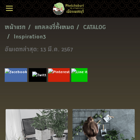
หน้าแรก
แกลลอรี่ทั้งหมด
CATALOG
Inspiration3
อัพเดทล่าสุด: 13 มี.ค. 2567