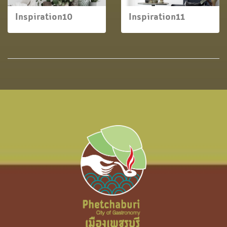
Inspiration10
Inspiration11