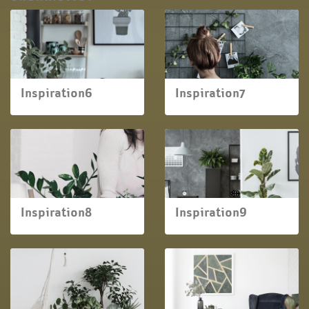
Inspiration6
Inspiration7
Inspiration8
Inspiration9