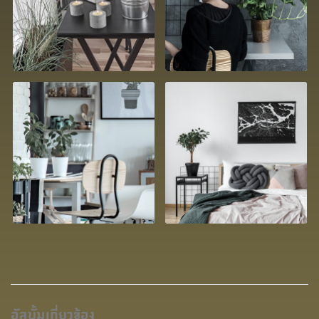
อัลบั้มเกี่ยวข้อง