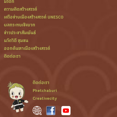
มรดก
ความคิดสร้างสรรค์
เครือข่ายเมืองสร้างสรรค์ UNESCO
ผลกระทบเชิงบวก
ข่าวประชาสัมพันธ์
นวัตวิถี ชุมชน
ออกค้นหาเมืองสร้างสรรค์
ติดต่อเรา
ติดต่อเรา
Phetchaburi
Creativecity