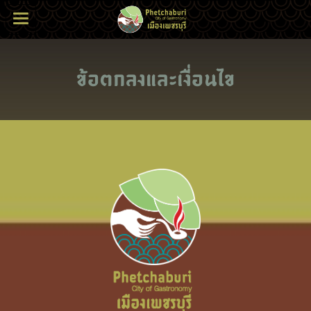
ข้อตกลงและเงื่อนไข