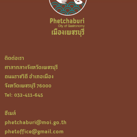
ติดต่อเรา
ศาลากลางจังหวัดเพชรบุรี
ถนนราชวิถี อำเภอเมือง
จังหวัดเพชรบุรี 76000
Tel: 032-411-645
ฮีเมล์
phetchaburi@moi.go.th
phetoffice@gmail.com