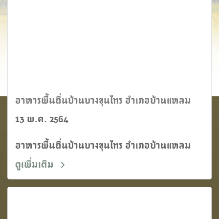
อาหารพื้นถิ่นบ้านบางขุนไทร อำเภอบ้านแหลม
13 พ.ค. 2564
อาหารพื้นถิ่นบ้านบางขุนไทร อำเภอบ้านแหลม
ดูเพิ่มเติม