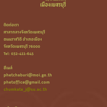
ติดต่อเรา
ศาลากลางจังหวัดเพชรบุรี
ถนนราชวิถี อำเภอเมือง
จังหวัดเพชรบุรี 76000
Tel: 032-411-645
ฮีเมล์
phetchaburi@moi.go.th
phetoffice@gmail.com
chumkate_j@su.ac.th