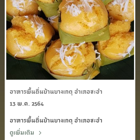
อาหารพื้นถิ่นบ้านบางเกตุ อำเภอชะอำ
13 พ.ค. 2564
อาหารพื้นถิ่นบ้านบางเกตุ อำเภอชะอำ
ดูเพิ่มเติม