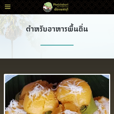
ตำหรับอาหารพื้นถิ่น