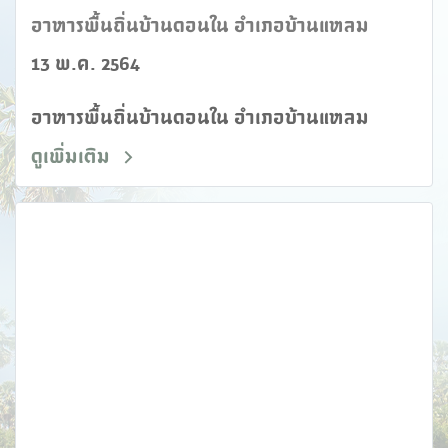
อาหารพื้นถิ่นบ้านดอนใน อำเภอบ้านแหลม
13 พ.ค. 2564
อาหารพื้นถิ่นบ้านดอนใน อำเภอบ้านแหลม
ดูเพิ่มเติม